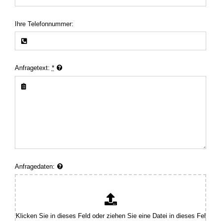
Ihre Telefonnummer:
Anfragetext:
*
Anfragedaten: