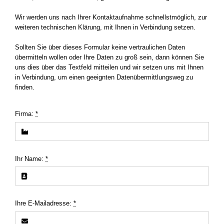
Wir werden uns nach Ihrer Kontaktaufnahme schnellstmöglich, zur
weiteren technischen Klärung, mit Ihnen in Verbindung setzen.
Sollten Sie über dieses Formular keine vertraulichen Daten
übermitteln wollen oder Ihre Daten zu groß sein, dann können Sie
uns dies über das Textfeld mitteilen und wir setzen uns mit Ihnen
in Verbindung, um einen geeignten Datenübermittlungsweg zu
finden.
Firma:
*
Ihr Name:
*
Ihre E-Mailadresse:
*