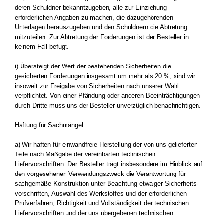
deren Schuldner bekanntzugeben, alle zur Einziehung
erforderlichen Angaben zu machen, die dazugehörenden
Unterlagen herauszugeben und den Schuldnern die Abtretung
mitzuteilen. Zur Abtretung der Forderungen ist der Besteller in
keinem Fall befugt.
i) Übersteigt der Wert der bestehenden Sicherheiten die
gesicherten Forderungen insgesamt um mehr als 20 %, sind wir
insoweit zur Freigabe von Sicherheiten nach unserer Wahl
verpflichtet. Von einer Pfändung oder anderen Beeinträchtigungen
durch Dritte muss uns der Besteller unverzüglich benachrichtigen.
Haftung für Sachmängel
a) Wir haften für einwandfreie Herstellung der von uns gelieferten
Teile nach Maßgabe der vereinbarten technischen
Liefervorschriften. Der Besteller trägt insbesondere im Hinblick auf
den vorgesehenen Verwendungszweck die Verantwortung für
sachgemäße Konstruktion unter Beachtung etwaiger Sicherheits-
vorschriften, Auswahl des Werkstoffes und der erforderlichen
Prüfverfahren, Richtigkeit und Vollständigkeit der technischen
Liefervorschriften und der uns übergebenen technischen