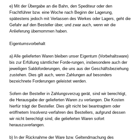
e) Mit der Übergabe an die Bahn, den Spediteur oder den
Frachtführer bzw. eine Woche nach Beginn der Lagerung,
spätestens jedoch mit Verlassen des Werkes oder Lagers, geht die
Gefahr auf den Besteller über, und zwar auch, wenn wir die
Anlieferung übernommen haben.
Eigentumsvorbehalt
a) Alle gelieferten Waren bleiben unser Eigentum (Vorbehaltsware)
bis zur Erfüllung sämtlicher Forde-rungen, insbesondere auch der
jeweiligen Saldoforderungen, die uns aus der Geschäftsbeziehung
zustehen. Dies gilt auch, wenn Zahlungen auf besonders
bezeichnete Forderungen geleistet werden.
Sofern der Besteller in Zahlungsverzug gerät, sind wir berechtigt,
die Herausgabe der gelieferten Waren zu verlangen. Die Kosten
hierfür trägt der Besteller. Dies gilt nicht bei beantragtem oder
eröffnetem Insolvenz-verfahren des Bestellers, aufgrund dessen
wir nicht berechtigt sind, die gelieferten Waren sofort
herauszuverlangen.
b) In der Rücknahme der Ware bzw. Geltendmachung des