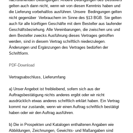
gelten auch dann nicht, wenn wir von diesen Kenntnis haben und
die Lieferung vorbehaltlos ausführen. Unsere Bedingungen gelten
nicht gegenüber Verbrauchern im Sinne des §13 BGB. Sie gelten
auch für alle künftigen Geschäfte mit dem Besteller aus laufender
Geschäftsbeziehung. Alle Vereinbarungen, die zwischen uns und
dem Besteller zwecks Ausführung dieses Vertrages getroffen
werden, sind in diesem Vertrag schriftlich niederzulegen.
Änderungen und Ergänzungen des Vertrages bedürfen der
Schriftform.
PDF-Download
Vertragsabschluss, Lieferumfang
a) Unser Angebot ist freibleibend, sofern sich aus der
Auftragsbestätigung nichts anderes ergibt oder wir nicht
ausdrücklich etwas anderes schriftlich erklärt haben. Ein Vertrag
kommt nur zustande, wenn wir einen Auftrag schriftlich bestätigt
haben oder wir den Auftrag ausführen.
b) Die in Prospekten und Katalogen enthaltenen Angaben wie
Abbildungen, Zeichnungen, Gewichts- und Maßangaben sind