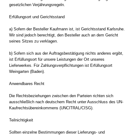
gesetzlichen Verjährungsregeln.
Erfüllungsort und Gerichtsstand
a) Sofern der Besteller Kaufmann ist, ist Gerichtsstand Karlsruhe.
Wir sind jedoch berechtigt, den Besteller auch an dem Gericht
seines Sitzes zu verklagen.
b) Sofern sich aus der Auftragsbestätigung nichts anderes ergibt,
ist Erfüllungsort für unsere Leistungen der Ort unseres
Lieferwerkes. Für Zahlungsverpflichtungen ist Erfüllungsort
Weingarten (Baden).
Anwendbares Recht
Die Rechtsbeziehungen zwischen den Parteien richten sich
ausschließlich nach deutschem Recht unter Ausschluss des UN-
Kaufrechtsübereinkommens (UNCITRAL/CISG).
Teilnichtigkeit
Sollten einzelne Bestimmungen dieser Lieferungs- und