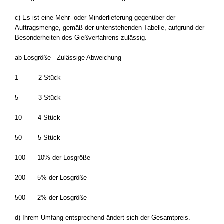
c) Es ist eine Mehr- oder Minderlieferung gegenüber der
Auftragsmenge, gemäß der untenstehenden Tabelle, aufgrund der
Besonderheiten des Gießverfahrens zulässig.
ab Losgröße Zulässige Abweichung
1 2 Stück
5 3 Stück
10 4 Stück
50 5 Stück
100 10% der Losgröße
200 5% der Losgröße
500 2% der Losgröße
d) Ihrem Umfang entsprechend ändert sich der Gesamtpreis.