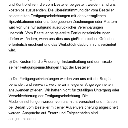
und Kontrollehren, die vom Besteller beigestellt werden, sind uns
kostenlos zuzusenden. Die Übereinstimmung der vom Besteller
beigestellten Fertigungseinrichtungen mit den vertraglichen
Spezifikationen oder uns übergebenen Zeichnungen oder Mustern
wird von uns nur aufgrund ausdrücklicher Vereinbarungen
überprüft. Vom Besteller beige-stellte Fertigungseinrichtungen
dürfen wir ändern, wenn uns dies aus gießtechnischen Gründen
erforderlich erscheint und das Werkstück dadurch nicht verändert
wird.
b) Die Kosten für die Änderung, Instandhaltung und den Ersatz
seiner Fertigungseinrichtungen trägt der Besteller.
c) Die Fertigungseinrichtungen werden von uns mit der Sorgfalt
behandelt und verwahrt, welche wir in eigenen Angelegenheiten
anzuwenden pflegen. Wir haften nicht für zufälligen Untergang oder
Verschlechterung der Fertigungseinrichtung. Die
Modelleinrichtungen werden von uns nicht versichert und müssen
bei Bedarf vom Besteller mit einer Außenversicherung abgesichert
werden. Ansprüche auf Ersatz und Folgeschäden sind
ausgeschlossen.