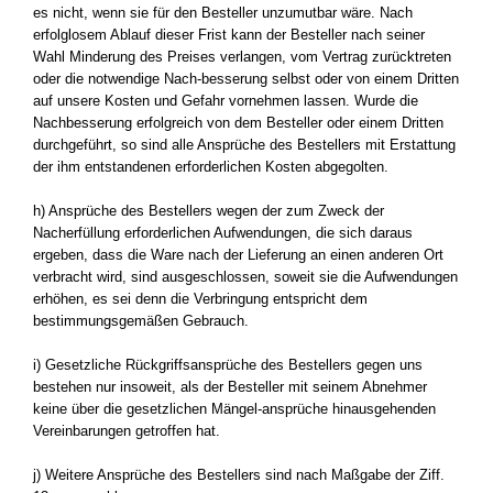
es nicht, wenn sie für den Besteller unzumutbar wäre. Nach
erfolglosem Ablauf dieser Frist kann der Besteller nach seiner
Wahl Minderung des Preises verlangen, vom Vertrag zurücktreten
oder die notwendige Nach-besserung selbst oder von einem Dritten
auf unsere Kosten und Gefahr vornehmen lassen. Wurde die
Nachbesserung erfolgreich von dem Besteller oder einem Dritten
durchgeführt, so sind alle Ansprüche des Bestellers mit Erstattung
der ihm entstandenen erforderlichen Kosten abgegolten.
h) Ansprüche des Bestellers wegen der zum Zweck der
Nacherfüllung erforderlichen Aufwendungen, die sich daraus
ergeben, dass die Ware nach der Lieferung an einen anderen Ort
verbracht wird, sind ausgeschlossen, soweit sie die Aufwendungen
erhöhen, es sei denn die Verbringung entspricht dem
bestimmungsgemäßen Gebrauch.
i) Gesetzliche Rückgriffsansprüche des Bestellers gegen uns
bestehen nur insoweit, als der Besteller mit seinem Abnehmer
keine über die gesetzlichen Mängel-ansprüche hinausgehenden
Vereinbarungen getroffen hat.
j) Weitere Ansprüche des Bestellers sind nach Maßgabe der Ziff.