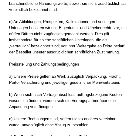
branchenübliche Näherungswerte, soweit sie nicht ausdrücklich als
verbindlich bezeichnet sind.
c) An Abbildungen, Prospekten, Kalkulationen und sonstigen
Unterlagen behalten wir uns Eigentums- und Urheberrechte vor; sie
dürfen Dritten nicht zugänglich gemacht werden. Dies gilt
insbesondere für solche schriftlichen Unterlagen, die als
„vertraulich“ bezeichnet sind; vor ihrer Weitergabe an Dritte bedarf
der Besteller unserer ausdrücklichen schriftlichen Zustimmung.
Preisstellung und Zahlungsbedingungen
a) Unsere Preise gelten ab Werk zuzüglich Verpackung, Fracht,
Porto, Versicherung und jeweiliger gesetzlicher Mehrwertsteuer.
b) Wenn sich nach Vertragsabschluss auftragsbezogene Kosten
wesentlich ändern, werden sich die Vertragspartner über eine
Anpassung verständigen.
c) Unsere Rechnungen sind, sofern nichts anderes vereinbart
wurde, unverzüglich ohne Abzug zu bezahlen.